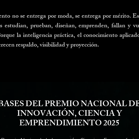
ento no se entrega por moda, se entrega por mérito. Es
s estudian, prueban, diseñan, emprenden, fallan y vu
Porque la inteligencia práctica, el conocimiento aplicad
recen respaldo, visibilidad y proyección.
BASES DEL PREMIO NACIONAL D
INNOVACIÓN, CIENCIA Y
EMPRENDIMIENTO 2025