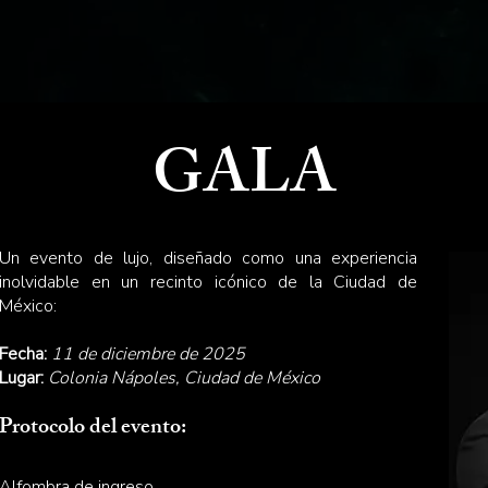
GALA
Un evento de lujo, diseñado como una experiencia
inolvidable en un recinto icónico de la Ciudad de
México:
Fecha:
11 de diciembre de 2025
Lugar:
Colonia Nápoles, Ciudad de México
Protocolo del evento:
Alfombra de ingreso