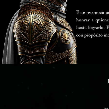
Este reconocimi
honrar a quiene
hasta lograrlo. 
con propósito me