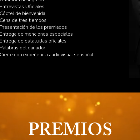
Entrevistas Oficiales
Cóctel de bienvenida
Cena de tres tiempos
Presentación de los premiados
Entrega de menciones especiales
Entrega de estatuillas oficiales
Palabras del ganador
Cierre con experiencia audiovisual sensorial
PREMIOS