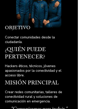
OBJETIVO
Conectar comunidades desde la
ciudadanía.
¿QUIÉN PUEDE
PERTENECER?
Hackers éticos, técnicos, jóvenes
apasionados por la conectividad y el
acceso libre.
MISIÓN PRINCIPAL
Crear redes comunitarias, talleres de
conectividad rural y soluciones de
comunicación en emergencia.