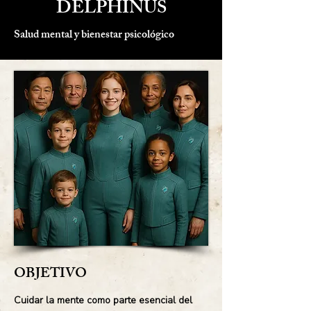
DELPHINUS
Salud mental y bienestar psicológico
OBJETIVO
Cuidar la mente como parte esencial del