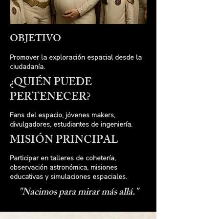
OBJETIVO
Promover la exploración espacial desde la
ciudadanía.
¿QUIÉN PUEDE
PERTENECER?
Fans del espacio, jóvenes makers,
divulgadores, estudiantes de ingeniería.
MISIÓN PRINCIPAL
Participar en talleres de cohetería,
observación astronómica, misiones
educativas y simulaciones espaciales.
"Nacimos para mirar más allá."