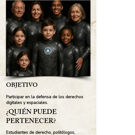
OBJETIVO
Participar en la defensa de los derechos
digitales y espaciales.
¿QUIÉN PUEDE
PERTENECER?
Estudiantes de derecho, politólogos,