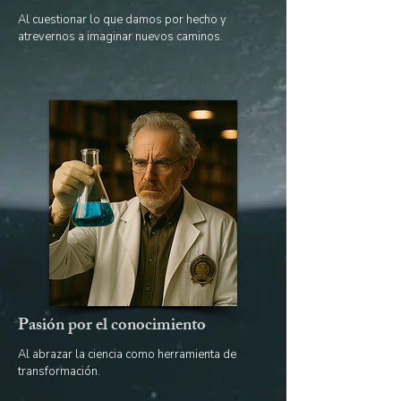
Al cuestionar lo que damos por hecho y
atrevernos a imaginar nuevos caminos.
Pasión por el conocimiento
Al abrazar la ciencia como herramienta de
transformación.