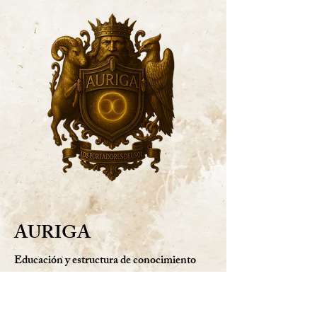
AURIGA
Educación y estructura de conocimiento