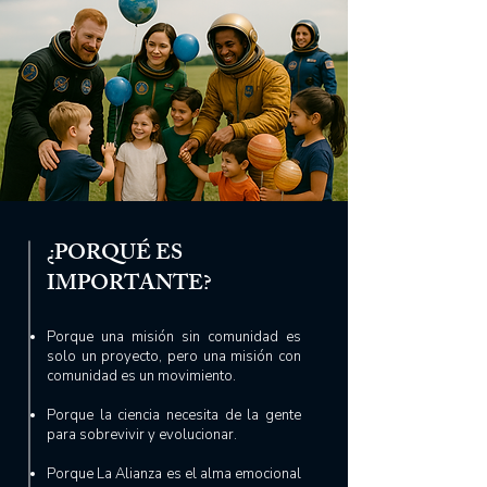
¿PORQUÉ ES
IMPORTANTE?
Porque una misión sin comunidad es
solo un proyecto, pero una misión con
comunidad es un movimiento.
Porque la ciencia necesita de la gente
para sobrevivir y evolucionar.
Porque La Alianza es el alma emocional