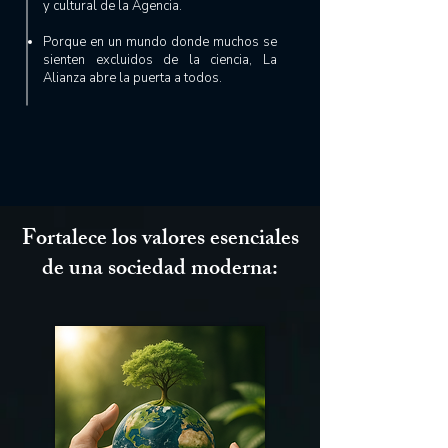
y cultural de la Agencia.
Porque en un mundo donde muchos se
sienten excluidos de la ciencia, La
Alianza abre la puerta a todos.
Fortalece los valores esenciales
de una sociedad moderna: