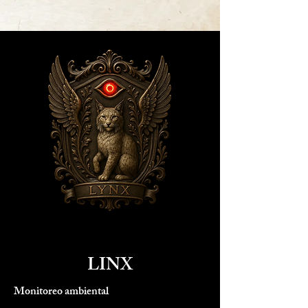
LINX
Monitoreo ambiental