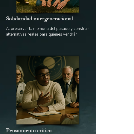
Solidaridad intergeneracional
Al preservar la memoria del pasado y construir
alternativas reales para quienes vendrán.
Pensamiento crítico