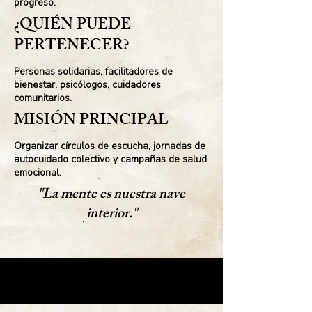
progreso.
¿QUIÉN PUEDE
PERTENECER?
Personas solidarias, facilitadores de
bienestar, psicólogos, cuidadores
comunitarios.
MISIÓN PRINCIPAL
Organizar círculos de escucha, jornadas de
autocuidado colectivo y campañas de salud
emocional.
"La mente es nuestra nave
interior."