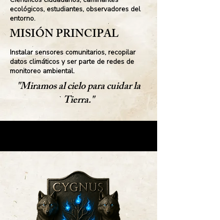
ecológicos, estudiantes, observadores del
entorno.
MISIÓN PRINCIPAL
Instalar sensores comunitarios, recopilar
datos climáticos y ser parte de redes de
monitoreo ambiental.
"Miramos al cielo para cuidar la
Tierra."