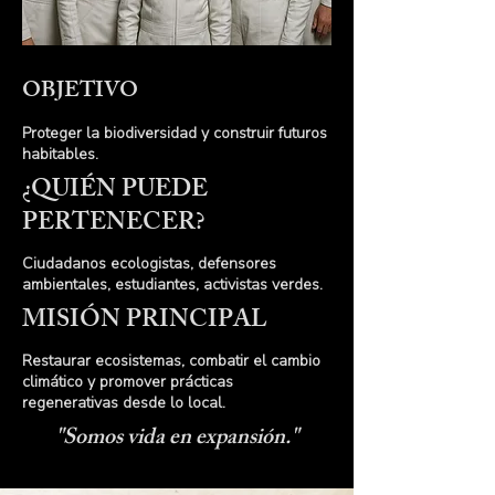
OBJETIVO
Proteger la biodiversidad y construir futuros
habitables.
¿QUIÉN PUEDE
PERTENECER?
Ciudadanos ecologistas, defensores
ambientales, estudiantes, activistas verdes.
MISIÓN PRINCIPAL
Restaurar ecosistemas, combatir el cambio
climático y promover prácticas
regenerativas desde lo local.
"Somos vida en expansión."