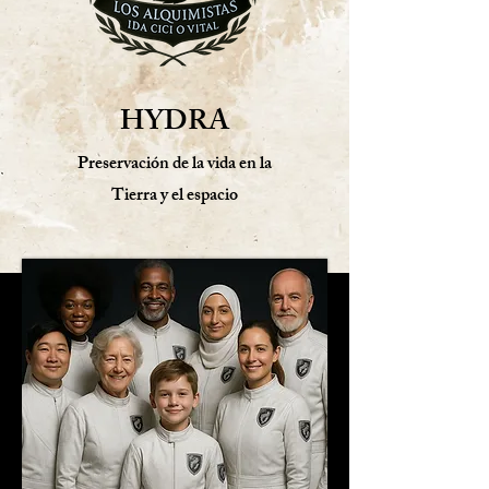
HYDRA
Preservación de la vida en la
Tierra y el espacio