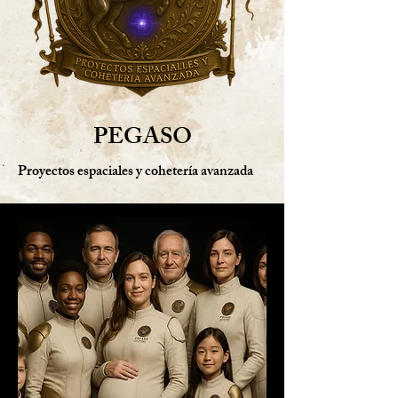
PEGASO
Proyectos espaciales y cohetería avanzada