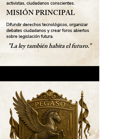
activistas, ciudadanos conscientes.
MISIÓN PRINCIPAL
Difundir derechos tecnológicos, organizar
debates ciudadanos y crear foros abiertos
sobre legislación futura.
"La ley también habita el futuro."