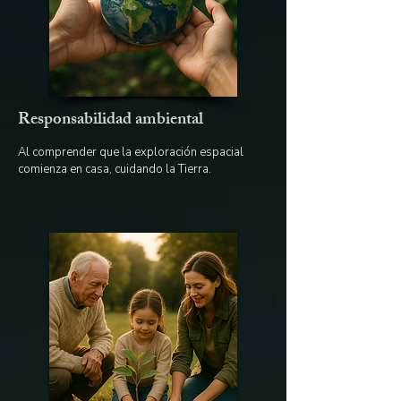
Responsabilidad ambiental
Al comprender que la exploración espacial
comienza en casa, cuidando la Tierra.