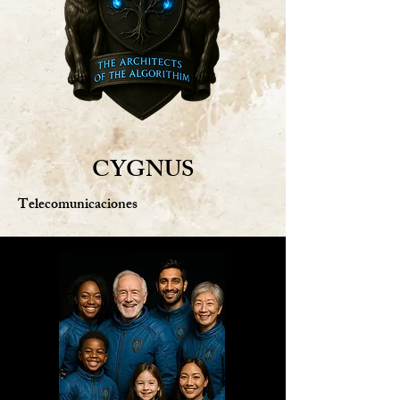
CYGNUS
Telecomunicaciones