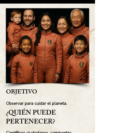
OBJETIVO
Observar para cuidar el planeta.
¿QUIÉN PUEDE
PERTENECER?
Científicos ciudadanos, caminantes