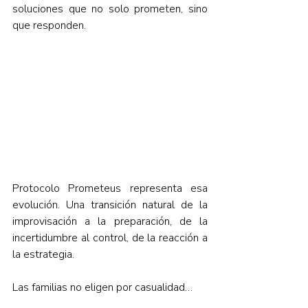
soluciones que no solo prometen, sino 
que responden.
Protocolo Prometeus representa esa 
evolución. Una transición natural de la 
improvisación a la preparación, de la 
incertidumbre al control, de la reacción a 
la estrategia.
Las familias no eligen por casualidad…