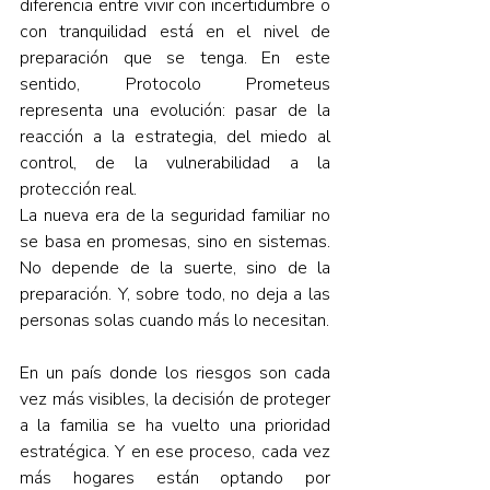
diferencia entre vivir con incertidumbre o 
con tranquilidad está en el nivel de 
preparación que se tenga. En este 
sentido, Protocolo Prometeus 
representa una evolución: pasar de la 
reacción a la estrategia, del miedo al 
control, de la vulnerabilidad a la 
protección real.
La nueva era de la seguridad familiar no 
se basa en promesas, sino en sistemas. 
No depende de la suerte, sino de la 
preparación. Y, sobre todo, no deja a las 
personas solas cuando más lo necesitan.
En un país donde los riesgos son cada 
vez más visibles, la decisión de proteger 
a la familia se ha vuelto una prioridad 
estratégica. Y en ese proceso, cada vez 
más hogares están optando por 