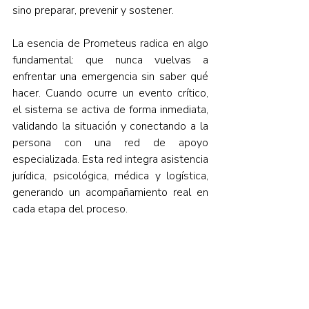
sino preparar, prevenir y sostener.
La esencia de Prometeus radica en algo 
fundamental: que nunca vuelvas a 
enfrentar una emergencia sin saber qué 
hacer. Cuando ocurre un evento crítico, 
el sistema se activa de forma inmediata, 
validando la situación y conectando a la 
persona con una red de apoyo 
especializada. Esta red integra asistencia 
jurídica, psicológica, médica y logística, 
generando un acompañamiento real en 
cada etapa del proceso.