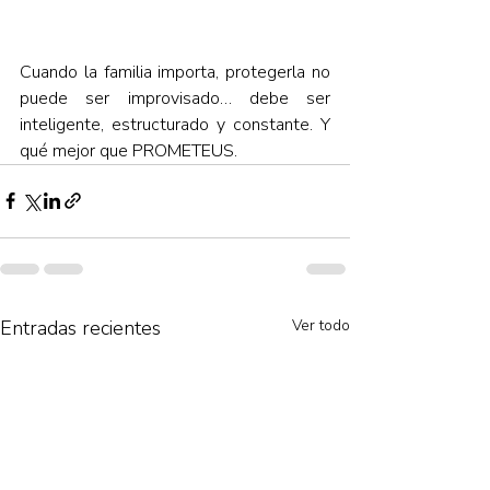
Cuando la familia importa, protegerla no 
puede ser improvisado… debe ser 
inteligente, estructurado y constante. Y 
qué mejor que PROMETEUS. 
Entradas recientes
Ver todo