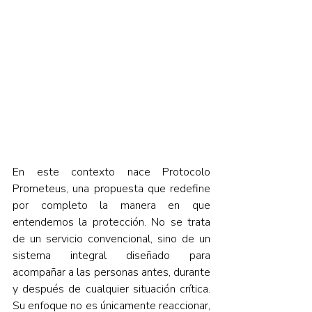
En este contexto nace Protocolo 
Prometeus, una propuesta que redefine 
por completo la manera en que 
entendemos la protección. No se trata 
de un servicio convencional, sino de un 
sistema integral diseñado para 
acompañar a las personas antes, durante 
y después de cualquier situación crítica. 
Su enfoque no es únicamente reaccionar, 