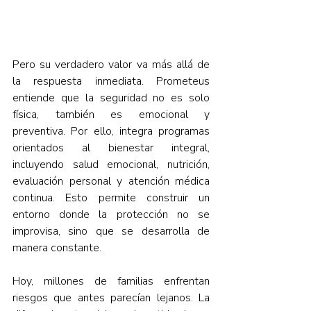
Pero su verdadero valor va más allá de 
la respuesta inmediata. Prometeus 
entiende que la seguridad no es solo 
física, también es emocional y 
preventiva. Por ello, integra programas 
orientados al bienestar integral, 
incluyendo salud emocional, nutrición, 
evaluación personal y atención médica 
continua. Esto permite construir un 
entorno donde la protección no se 
improvisa, sino que se desarrolla de 
manera constante.
Hoy, millones de familias enfrentan 
riesgos que antes parecían lejanos. La 