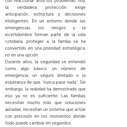
con reaccionar ante los problemas; hoy, 
la verdadera protección exige 
anticipación, estructura y decisiones 
inteligentes. En un entorno donde las 
emergencias, los riesgos y la 
incertidumbre forman parte de la vida 
cotidiana, proteger a la familia se ha 
convertido en una prioridad estratégica, 
no en una opción.
Durante años, la seguridad se entendió 
como algo básico: un número de 
emergencia, un seguro limitado o la 
esperanza de que “nunca pase nada”. Sin 
embargo, la realidad ha demostrado que 
eso ya no es suficiente. Las familias 
necesitan mucho más que soluciones 
aisladas; necesitan un sistema que actúe 
con precisión en los momentos donde 
todo puede cambiar en segundos.